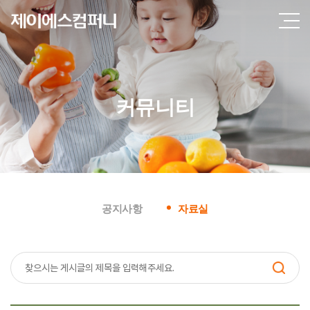
커뮤니티
공지사항
자료실