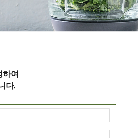
성하여
니다.