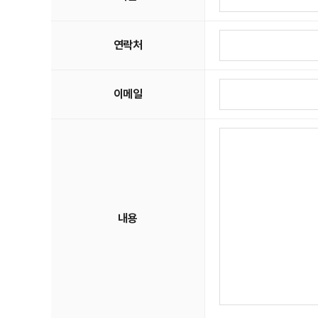
연락처
이메일
내용