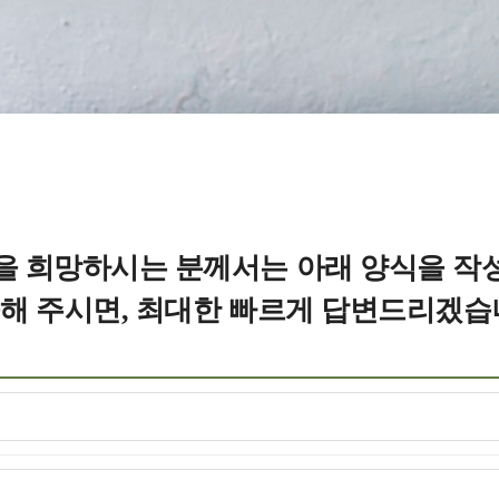
을 희망하시는 분께서는 아래 양식을 작
해 주시면, 최대한 빠르게 답변드리겠습