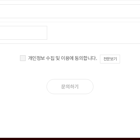
개인정보 수집 및 이용에 동의합니다.
전문보기